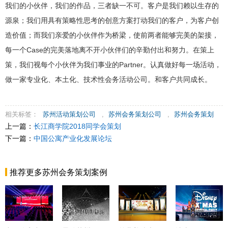
我们的小伙伴，我们的作品，三者缺一不可。客户是我们赖以生存的
源泉；我们用具有策略性思考的创意方案打动我们的客户，为客户创
造价值；而我们亲爱的小伙伴作为桥梁，使前两者能够完美的架接，
每一个Case的完美落地离不开小伙伴们的辛勤付出和努力。在策上
策，我们视每个小伙伴为我们事业的Partner。认真做好每一场活动，
做一家专业化、本土化、技术性会务活动公司。和客户共同成长。
相关标签：
苏州活动策划公司
,
苏州会务策划公司
,
苏州会务策划
上一篇：
长江商学院2018同学会策划
下一篇：
中国公寓产业化发展论坛
推荐更多苏州会务策划案例