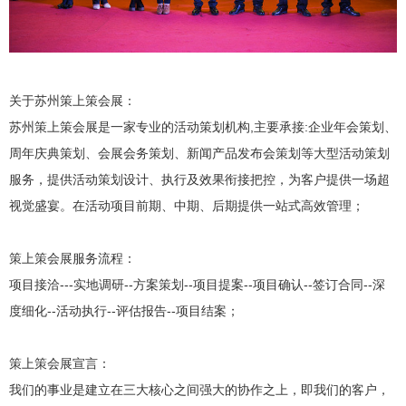
关于苏州策上策会展：
苏州策上策会展是一家专业的活动策划机构,主要承接:企业年会策划、
周年庆典策划、会展会务策划、新闻产品发布会策划等大型活动策划
服务，提供活动策划设计、执行及效果衔接把控，为客户提供一场超
视觉盛宴。在活动项目前期、中期、后期提供一站式高效管理；
策上策会展服务流程：
项目接洽---实地调研--方案策划--项目提案--项目确认--签订合同--深
度细化--活动执行--评估报告--项目结案；
策上策会展宣言：
我们的事业是建立在三大核心之间强大的协作之上，即我们的客户，