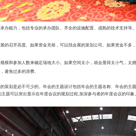
的承办能力，包括专业的承办团队、齐全的设施配置、成熟的技术支持等
会展的召开高度。如果资金充裕，可以找会展的策划公司。如果资金不多
司规模和参加人数来确定场地大小。如果空间太小，就会显得太小气，太
分，避免过多的浪费。
的策划是必不可少的。年会的主题设计包括年会的主题名称、年会的主题
的主题可以突出显示在年度会议的规划过程,加深参与者的年度会议的印象