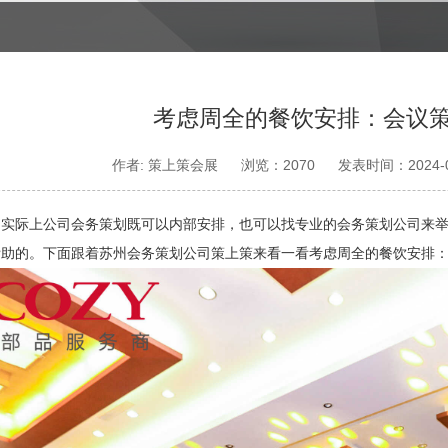
考虑周全的餐饮安排：会议
作者: 策上策会展
浏览：2070
发表时间：2024-0
，实际上公司会务策划既可以内部安排，也可以找专业的会务策划公司来
帮助的。下面跟着苏州会务策划公司策上策来看一看考虑周全的餐饮安排