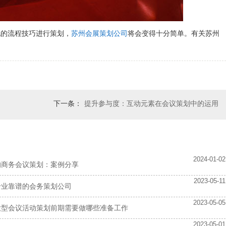
说的流程技巧进行策划，
苏州会展策划公司
将会变得十分简单。有关苏州
下一条：
提升参与度：互动元素在会议策划中的运用
2024-01-02
的商务会议策划：案例分享
2023-05-11
专业靠谱的会务策划公司
2023-05-05
大型会议活动策划前期需要做哪些准备工作
2023-05-01