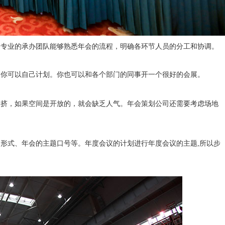
。专业的承办团队能够熟悉年会的流程，明确各环节人员的分工和协调。
，你可以自己计划。你也可以和各个部门的同事开一个很好的会展。
拥挤，如果空间是开放的，就会缺乏人气。年会策划公司还需要考虑场地
形式、年会的主题口号等。年度会议的计划进行年度会议的主题,所以步
。