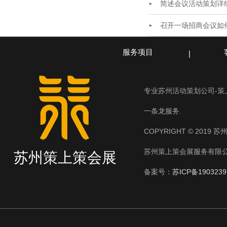
简述会议活动策划详
召开一场招商会议如
服务项目
专业苏州活动策划公司-
一条龙服务.
COPYRIGHT © 2019 
苏州策上策会展服务有限
苏州策上策会展
备案号：
苏ICP备1903239