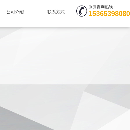
服务咨询热线：
公司介绍
联系方式
15365398080