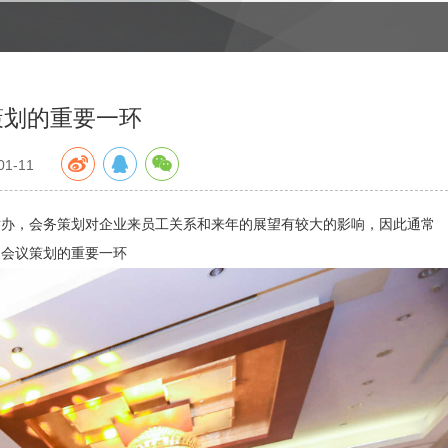
策划的重要一环
1-11
举办，会务策划对企业来员工关系和来年的展望有较大的影响，因此通常
：会议策划的重要一环