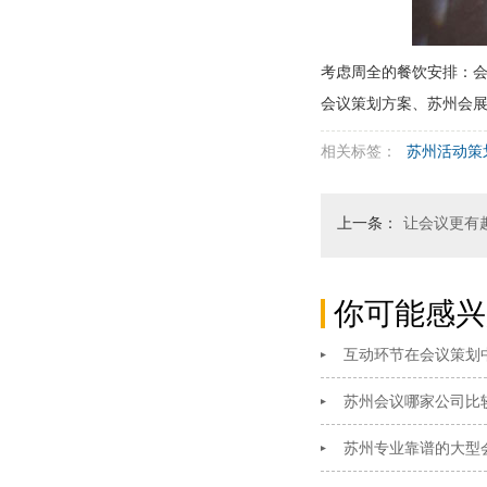
考虑周全的餐饮安排：
会议策划方案、苏州会
相关标签：
苏州活动策
上一条：
让会议更有
你可能感兴
互动环节在会议策划
苏州会议哪家公司比
苏州专业靠谱的大型