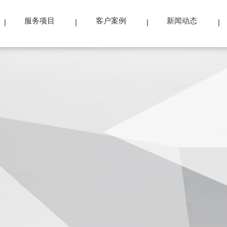
服务项目
客户案例
新闻动态