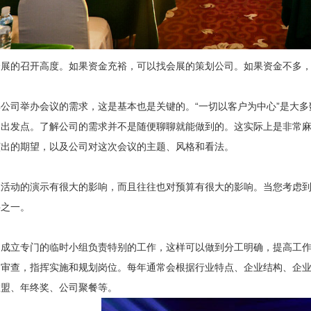
会展的召开高度。如果资金充裕，可以找会展的策划公司。如果资金不多
公司举办会议的需求，这是基本也是关键的。“一切以客户为中心”是大
的出发点。了解公司的需求并不是随便聊聊就能做到的。这实际上是非常
演出的期望，以及公司对这次会议的主题、风格和看法。
活动的演示有很大的影响，而且往往也对预算有很大的影响。当您考虑到
字之一。
，成立专门的临时小组负责特别的工作，这样可以做到分工明确，提高工
的审查，指挥实施和规划岗位。每年通常会根据行业特点、企业结构、企
联盟、年终奖、公司聚餐等。