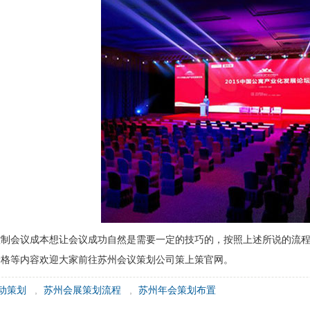
控制会议成本想让会议成功自然是需要一定的技巧的，按照上述所说的流
价格等内容欢迎大家前往苏州会议策划公司策上策官网。
动策划
,
苏州会展策划流程
,
苏州年会策划布置