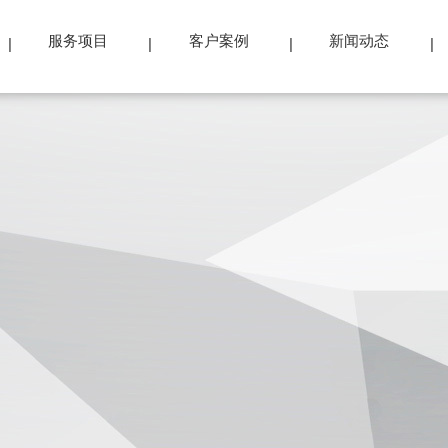
服务项目
客户案例
新闻动态