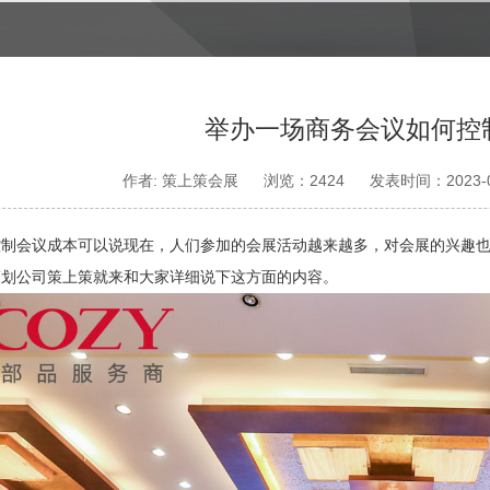
举办一场商务会议如何控
作者: 策上策会展
浏览：2424
发表时间：2023-0
控制会议成本可以说现在，人们参加的会展活动越来越多，对会展的兴趣
策划公司策上策就来和大家详细说下这方面的内容。