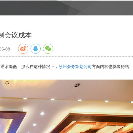
制会议成本
5-08
也逐渐降低，那么在这种情况下，
苏州会务策划公司
方面内容也就显得格