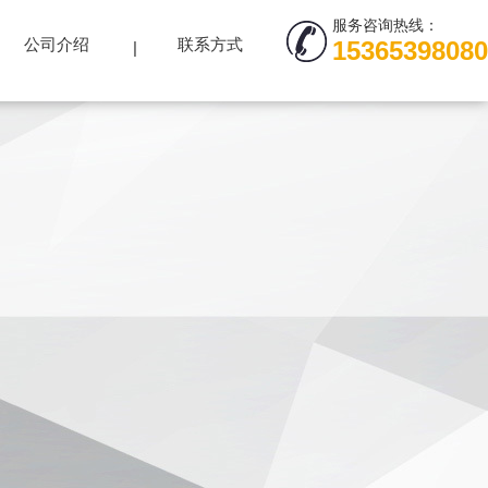
服务咨询热线：
公司介绍
联系方式
15365398080