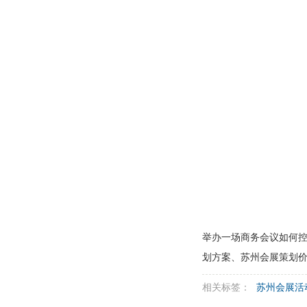
举办一场商务会议如何
划方案、苏州会展策划
相关标签：
苏州会展活