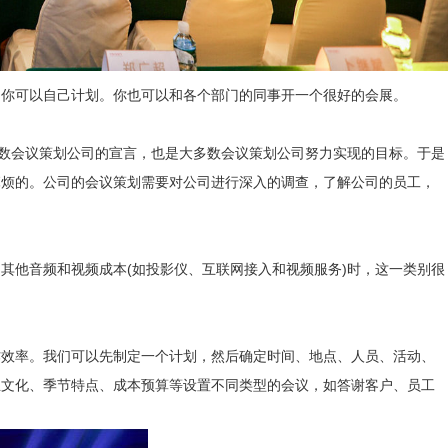
，你可以自己计划。你也可以和各个部门的同事开一个很好的会展。
多数会议策划公司的宣言，也是大多数会议策划公司努力实现的目标。于是
麻烦的。公司的会议策划需要对公司进行深入的调查，了解公司的员工，
其他音频和视频成本(如投影仪、互联网接入和视频服务)时，这一类别很
作效率。我们可以先制定一个计划，然后确定时间、地点、人员、活动、
业文化、季节特点、成本预算等设置不同类型的会议，如答谢客户、员工