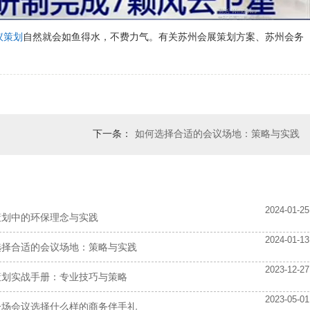
议策划
自然就会如鱼得水，不费力气。有关苏州会展策划方案、苏州会务
下一条：
如何选择合适的会议场地：策略与实践
2024-01-25
策划中的环保理念与实践
2024-01-13
选择合适的会议场地：策略与实践
2023-12-27
策划实战手册：专业技巧与策略
2023-05-01
一场会议选择什么样的商务伴手礼