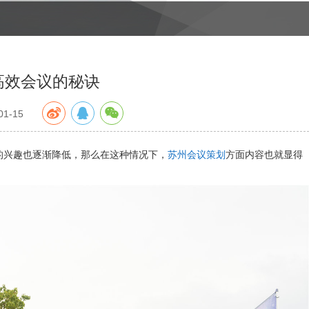
高效会议的秘诀
1-15
的兴趣也逐渐降低，那么在这种情况下，
苏州会议策划
方面内容也就显得