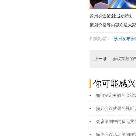
苏州会议策划:成功策划
策划价格等内容欢迎大
相关标签：
苏州发布会
上一条：
会议策划的
你可能感兴
如何制定有效的会议
提升会议效果的视听
会议策划中的多元文
简述会议活动策划详