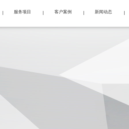
服务项目
客户案例
新闻动态