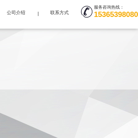
服务咨询热线：
公司介绍
联系方式
15365398080