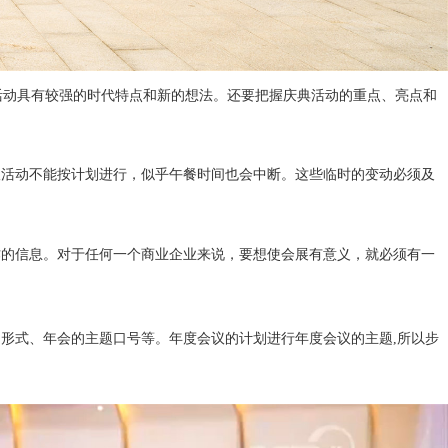
,活动具有较强的时代特点和新的想法。还要把握庆典活动的重点、亮点和
议活动不能按计划进行，似乎午餐时间也会中断。这些临时的变动必须及
作的信息。对于任何一个商业企业来说，要想使会展有意义，就必须有一
形式、年会的主题口号等。年度会议的计划进行年度会议的主题,所以步
。